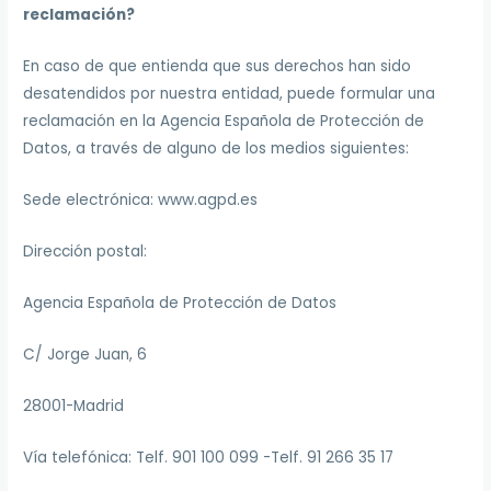
reclamación?
En caso de que entienda que sus derechos han sido
desatendidos por nuestra entidad, puede formular una
reclamación en la Agencia Española de Protección de
Datos, a través de alguno de los medios siguientes:
Sede electrónica: www.agpd.es
Dirección postal:
Agencia Española de Protección de Datos
C/ Jorge Juan, 6
28001-Madrid
Vía telefónica: Telf. 901 100 099 -Telf. 91 266 35 17