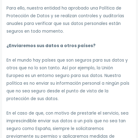
Para ello, nuestra entidad ha aprobado una Política de
Protección de Datos y se realizan controles y auditorías
anuales para verificar que sus datos personales están
seguros en todo momento.
¿Enviaremos sus datos a otros países?
En el mundo hay países que son seguros para sus datos y
otros que no lo son tanto. Así por ejemplo, la Unión
Europea es un entorno seguro para sus datos. Nuestra
política es no enviar su información personal a ningún país
que no sea seguro desde el punto de vista de la
protección de sus datos.
En el caso de que, con motivo de prestarle el servicio, sea
imprescindible enviar sus datos a un país que no sea tan
seguro como España, siempre le solicitaremos
previamente su permiso y aplicaremos medidas de