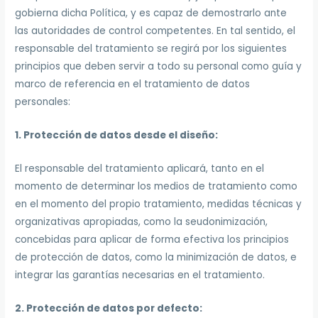
gobierna dicha Política, y es capaz de demostrarlo ante
las autoridades de control competentes. En tal sentido, el
responsable del tratamiento se regirá por los siguientes
principios que deben servir a todo su personal como guía y
marco de referencia en el tratamiento de datos
personales:
1. Protección de datos desde el diseño:
El responsable del tratamiento aplicará, tanto en el
momento de determinar los medios de tratamiento como
en el momento del propio tratamiento, medidas técnicas y
organizativas apropiadas, como la seudonimización,
concebidas para aplicar de forma efectiva los principios
de protección de datos, como la minimización de datos, e
integrar las garantías necesarias en el tratamiento.
2. Protección de datos por defecto: