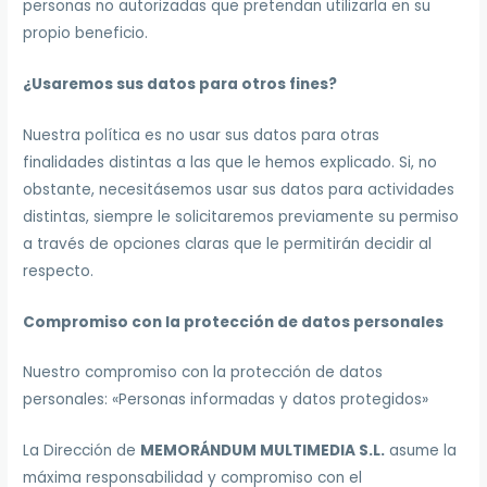
personas no autorizadas que pretendan utilizarla en su
propio beneficio.
¿Usaremos sus datos para otros fines?
Nuestra política es no usar sus datos para otras
finalidades distintas a las que le hemos explicado. Si, no
obstante, necesitásemos usar sus datos para actividades
distintas, siempre le solicitaremos previamente su permiso
a través de opciones claras que le permitirán decidir al
respecto.
Compromiso con la protección de datos personales
Nuestro compromiso con la protección de datos
personales: «Personas informadas y datos protegidos»
La Dirección de
MEMORÁNDUM MULTIMEDIA S.L.
asume la
máxima responsabilidad y compromiso con el