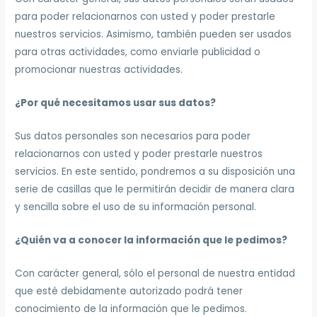
para poder relacionarnos con usted y poder prestarle
nuestros servicios. Asimismo, también pueden ser usados
para otras actividades, como enviarle publicidad o
promocionar nuestras actividades.
¿Por qué necesitamos usar sus datos?
Sus datos personales son necesarios para poder
relacionarnos con usted y poder prestarle nuestros
servicios. En este sentido, pondremos a su disposición una
serie de casillas que le permitirán decidir de manera clara
y sencilla sobre el uso de su información personal.
¿Quién va a conocer la información que le pedimos?
Con carácter general, sólo el personal de nuestra entidad
que esté debidamente autorizado podrá tener
conocimiento de la información que le pedimos.