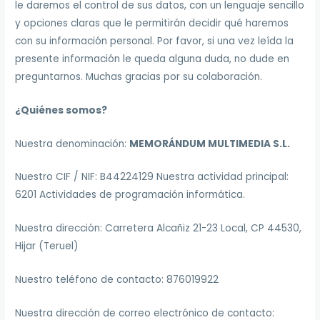
le daremos el control de sus datos, con un lenguaje sencillo
y opciones claras que le permitirán decidir qué haremos
con su información personal. Por favor, si una vez leída la
presente información le queda alguna duda, no dude en
preguntarnos. Muchas gracias por su colaboración.
¿Quiénes somos?
Nuestra denominación:
MEMORÁNDUM MULTIMEDIA S.L.
Nuestro CIF / NIF: B44224129 Nuestra actividad principal:
6201 Actividades de programación informática.
Nuestra dirección: Carretera Alcañiz 21-23 Local, CP 44530,
Hijar (Teruel)
Nuestro teléfono de contacto: 876019922
Nuestra dirección de correo electrónico de contacto: