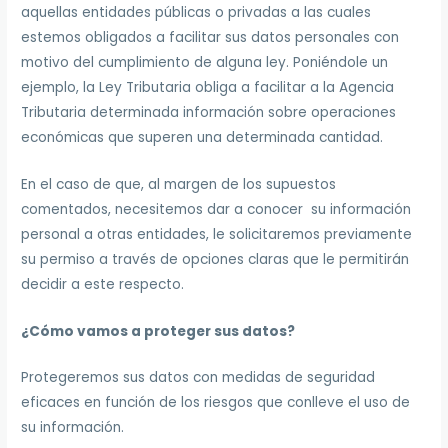
aquellas entidades públicas o privadas a las cuales
estemos obligados a facilitar sus datos personales con
motivo del cumplimiento de alguna ley. Poniéndole un
ejemplo, la Ley Tributaria obliga a facilitar a la Agencia
Tributaria determinada información sobre operaciones
económicas que superen una determinada cantidad.
En el caso de que, al margen de los supuestos
comentados, necesitemos dar a conocer su información
personal a otras entidades, le solicitaremos previamente
su permiso a través de opciones claras que le permitirán
decidir a este respecto.
¿Cómo vamos a proteger sus datos?
Protegeremos sus datos con medidas de seguridad
eficaces en función de los riesgos que conlleve el uso de
su información.