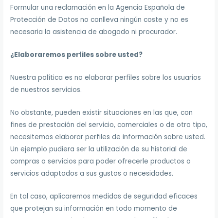
Formular una reclamación en la Agencia Española de
Protección de Datos no conlleva ningún coste y no es
necesaria la asistencia de abogado ni procurador.
¿Elaboraremos perfiles sobre usted?
Nuestra política es no elaborar perfiles sobre los usuarios
de nuestros servicios.
No obstante, pueden existir situaciones en las que, con
fines de prestación del servicio, comerciales o de otro tipo,
necesitemos elaborar perfiles de información sobre usted.
Un ejemplo pudiera ser la utilización de su historial de
compras o servicios para poder ofrecerle productos o
servicios adaptados a sus gustos o necesidades.
En tal caso, aplicaremos medidas de seguridad eficaces
que protejan su información en todo momento de