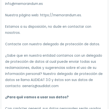
info@memorandum.es
Nuestra página web: https://memorandum.es.
Estamos a su disposición, no dude en contactar con
nosotros.
Contacte con nuestro delegado de protección de datos.
¿Sabe que en nuestra entidad contamos con un delegado
de protección de datos al cual puede enviar todas sus
reclamaciones, dudas y sugerencias sobre el uso de su
información personal? Nuestro delegado de protección de
datos se llama AUDIDAT 3.0 y éstos son sus datos de
contacto: aeneriz@audidat.com
¿Para qué vamos a usar sus datos?
Con carácter general, sus datos personales serán usados