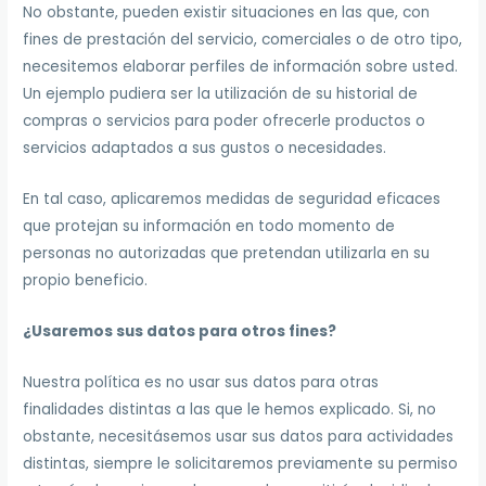
No obstante, pueden existir situaciones en las que, con
fines de prestación del servicio, comerciales o de otro tipo,
necesitemos elaborar perfiles de información sobre usted.
Un ejemplo pudiera ser la utilización de su historial de
compras o servicios para poder ofrecerle productos o
servicios adaptados a sus gustos o necesidades.
En tal caso, aplicaremos medidas de seguridad eficaces
que protejan su información en todo momento de
personas no autorizadas que pretendan utilizarla en su
propio beneficio.
¿Usaremos sus datos para otros fines?
Nuestra política es no usar sus datos para otras
finalidades distintas a las que le hemos explicado. Si, no
obstante, necesitásemos usar sus datos para actividades
distintas, siempre le solicitaremos previamente su permiso