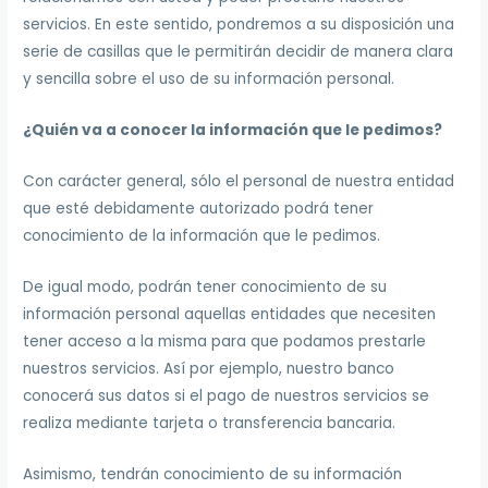
servicios. En este sentido, pondremos a su disposición una
serie de casillas que le permitirán decidir de manera clara
y sencilla sobre el uso de su información personal.
¿Quién va a conocer la información que le pedimos?
Con carácter general, sólo el personal de nuestra entidad
que esté debidamente autorizado podrá tener
conocimiento de la información que le pedimos.
De igual modo, podrán tener conocimiento de su
información personal aquellas entidades que necesiten
tener acceso a la misma para que podamos prestarle
nuestros servicios. Así por ejemplo, nuestro banco
conocerá sus datos si el pago de nuestros servicios se
realiza mediante tarjeta o transferencia bancaria.
Asimismo, tendrán conocimiento de su información