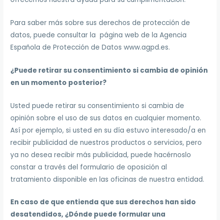
Para saber más sobre sus derechos de protección de
datos, puede consultar la página web de la Agencia
Española de Protección de Datos www.agpd.es.
¿Puede retirar su consentimiento si cambia de opinión
en un momento posterior?
Usted puede retirar su consentimiento si cambia de
opinión sobre el uso de sus datos en cualquier momento.
Así por ejemplo, si usted en su día estuvo interesado/a en
recibir publicidad de nuestros productos o servicios, pero
ya no desea recibir más publicidad, puede hacérnoslo
constar a través del formulario de oposición al
tratamiento disponible en las oficinas de nuestra entidad.
En caso de que entienda que sus derechos han sido
desatendidos, ¿Dónde puede formular una