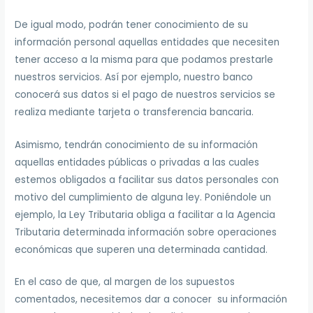
De igual modo, podrán tener conocimiento de su
información personal aquellas entidades que necesiten
tener acceso a la misma para que podamos prestarle
nuestros servicios. Así por ejemplo, nuestro banco
conocerá sus datos si el pago de nuestros servicios se
realiza mediante tarjeta o transferencia bancaria.
Asimismo, tendrán conocimiento de su información
aquellas entidades públicas o privadas a las cuales
estemos obligados a facilitar sus datos personales con
motivo del cumplimiento de alguna ley. Poniéndole un
ejemplo, la Ley Tributaria obliga a facilitar a la Agencia
Tributaria determinada información sobre operaciones
económicas que superen una determinada cantidad.
En el caso de que, al margen de los supuestos
comentados, necesitemos dar a conocer su información