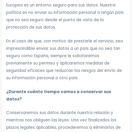
Europea es un entorno seguro para sus datos. Nuestra
política es no enviar su información personal a ningún país
que no sea seguro desde el punto de vista de la
protección de sus datos.
En el caso de que, con motivo de prestarle el servicio, sea
imprescindible enviar sus datos a un país que no sea tan
seguro como España, siempre le solicitaremos
previamente su permiso y aplicaremos medidas de
seguridad eficaces que reduzcan los riesgos del envío de
su información personal a otro país.
¿Durante cuánto tiempo vamos a conservar sus
datos?
Conservaremos sus datos durante nuestra relación y
mientras nos obliguen las leyes. Una vez finalizados los
plazos legales aplicables, procederemos a eliminarlos de