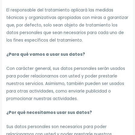
El responsable del tratamiento aplicará las medidas
técnicas y organizativas apropiadas con miras a garantizar
que, por defecto, solo sean objeto de tratamiento los
datos personales que sean necesarios para cada uno de
los fines específicos del tratamiento.
¿Para qué vamos a usar sus datos?
Con carácter general, sus datos personales serán usados
para poder relacionarnos con usted y poder prestarle
nuestros servicios. Asimismo, también pueden ser usados
para otras actividades, como enviarle publicidad o
promocionar nuestras actividades.
¿Por qué necesitamos usar sus datos?
Sus datos personales son necesarios para poder
relacionarnos con usted y poder prestarle nuestros