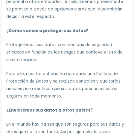
personal a otras entidades, le solicitaremos previamente
su permiso a través de opciones claras que le permitirán
decidir a este respecto.
¿Cómo vamos a proteger sus datos?
Protegeremos sus datos con medidas de seguridad
eficaces en función de los riesgos que conlleve el uso de
su información.
Para ello, nuestra entidad ha aprobado una Política de
Protección de Datos y se realizan controles y auditorías
anuales para verificar que sus datos personales están
seguros en todo momento.
¿Enviaremos sus datos a otros países?
En el mundo hay países que son seguros para sus datos y
otros que no lo son tanto. Así por ejemplo, la Unión