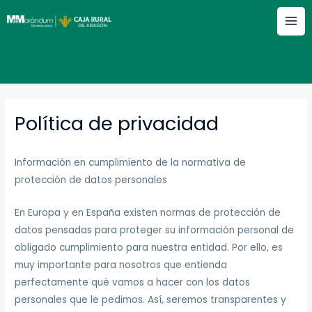
Ir
al
contenido
Política de privacidad
Información en cumplimiento de la normativa de
protección de datos personales
En Europa y en España existen normas de protección de
datos pensadas para proteger su información personal de
obligado cumplimiento para nuestra entidad. Por ello, es
muy importante para nosotros que entienda
perfectamente qué vamos a hacer con los datos
personales que le pedimos. Así, seremos transparentes y