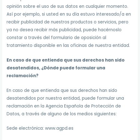
opinión sobre el uso de sus datos en cualquier momento.
Así por ejemplo, si usted en su día estuvo interesado/a en
recibir publicidad de nuestros productos o servicios, pero
ya no desea recibir más publicidad, puede hacérnoslo
constar a través del formulario de oposición al
tratamiento disponible en las oficinas de nuestra entidad.
En caso de que entienda que sus derechos han sido
desatendidos, ¿Dónde puede formular una
reclamación?
En caso de que entienda que sus derechos han sido
desatendidos por nuestra entidad, puede formular una
reclamación en la Agencia Española de Protección de
Datos, a través de alguno de los medios siguientes:
Sede electrónica: www.agpd.es