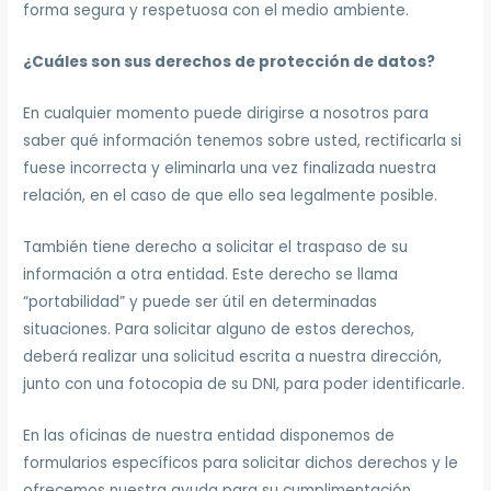
forma segura y respetuosa con el medio ambiente.
¿Cuáles son sus derechos de protección de datos?
En cualquier momento puede dirigirse a nosotros para
saber qué información tenemos sobre usted, rectificarla si
fuese incorrecta y eliminarla una vez finalizada nuestra
relación, en el caso de que ello sea legalmente posible.
También tiene derecho a solicitar el traspaso de su
información a otra entidad. Este derecho se llama
“portabilidad” y puede ser útil en determinadas
situaciones. Para solicitar alguno de estos derechos,
deberá realizar una solicitud escrita a nuestra dirección,
junto con una fotocopia de su DNI, para poder identificarle.
En las oficinas de nuestra entidad disponemos de
formularios específicos para solicitar dichos derechos y le
ofrecemos nuestra ayuda para su cumplimentación.