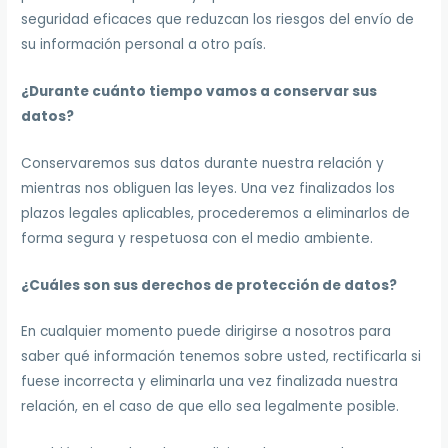
seguridad eficaces que reduzcan los riesgos del envío de
su información personal a otro país.
¿Durante cuánto tiempo vamos a conservar sus
datos?
Conservaremos sus datos durante nuestra relación y
mientras nos obliguen las leyes. Una vez finalizados los
plazos legales aplicables, procederemos a eliminarlos de
forma segura y respetuosa con el medio ambiente.
¿Cuáles son sus derechos de protección de datos?
En cualquier momento puede dirigirse a nosotros para
saber qué información tenemos sobre usted, rectificarla si
fuese incorrecta y eliminarla una vez finalizada nuestra
relación, en el caso de que ello sea legalmente posible.