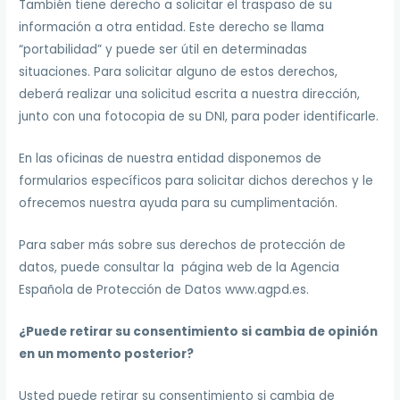
También tiene derecho a solicitar el traspaso de su
información a otra entidad. Este derecho se llama
“portabilidad” y puede ser útil en determinadas
situaciones. Para solicitar alguno de estos derechos,
deberá realizar una solicitud escrita a nuestra dirección,
junto con una fotocopia de su DNI, para poder identificarle.
En las oficinas de nuestra entidad disponemos de
formularios específicos para solicitar dichos derechos y le
ofrecemos nuestra ayuda para su cumplimentación.
Para saber más sobre sus derechos de protección de
datos, puede consultar la página web de la Agencia
Española de Protección de Datos www.agpd.es.
¿Puede retirar su consentimiento si cambia de opinión
en un momento posterior?
Usted puede retirar su consentimiento si cambia de