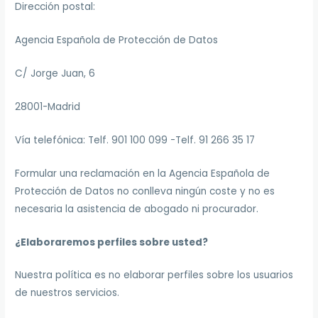
Dirección postal:
Agencia Española de Protección de Datos
C/ Jorge Juan, 6
28001-Madrid
Vía telefónica: Telf. 901 100 099 -Telf. 91 266 35 17
Formular una reclamación en la Agencia Española de
Protección de Datos no conlleva ningún coste y no es
necesaria la asistencia de abogado ni procurador.
¿Elaboraremos perfiles sobre usted?
Nuestra política es no elaborar perfiles sobre los usuarios
de nuestros servicios.